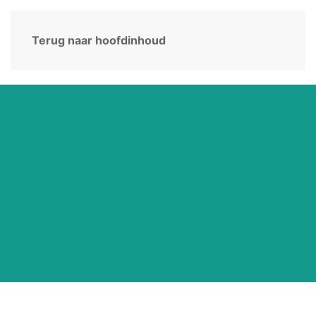
Terug naar hoofdinhoud