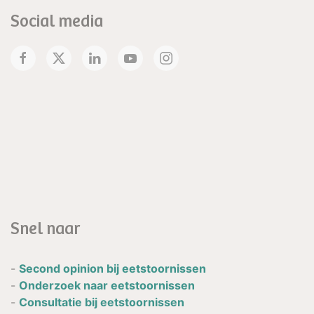
Social media
Snel naar
-
Second opinion bij eetstoornissen
-
Onderzoek naar eetstoornissen
-
Consultatie bij eetstoornissen