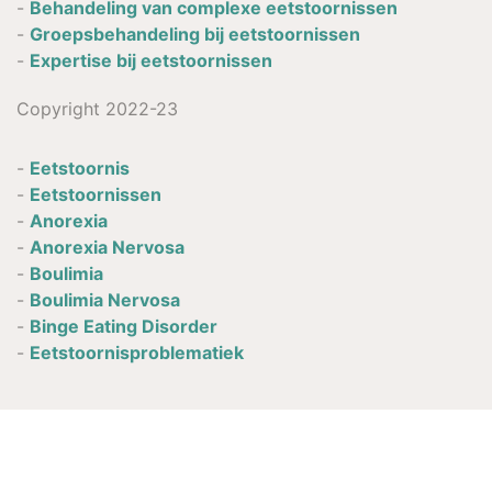
-
Behandeling van complexe eetstoornissen
-
Groepsbehandeling bij eetstoornissen
-
Expertise bij eetstoornissen
Copyright 2022-23
-
Eetstoornis
-
Eetstoornissen
-
Anorexia
-
Anorexia Nervosa
-
Boulimia
-
Boulimia Nervosa
-
Binge Eating Disorder
-
Eetstoornisproblematiek